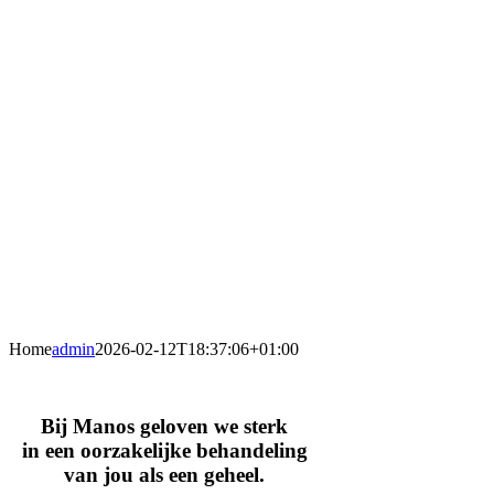
Home
admin
2026-02-12T18:37:06+01:00
Bij Manos geloven we sterk
in een oorzakelijke behandeling
van jou als een geheel.