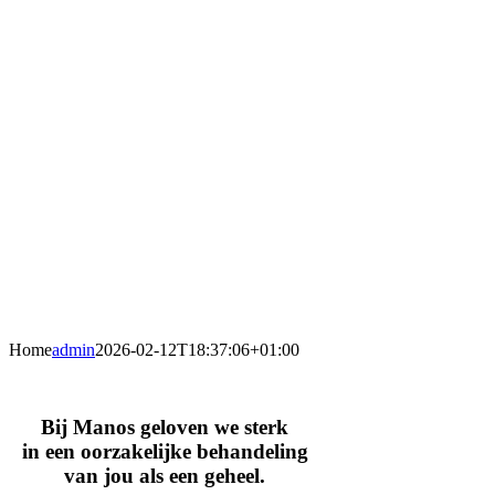
Home
admin
2026-02-12T18:37:06+01:00
Bij Manos geloven we sterk
in een oorzakelijke behandeling
van jou als een geheel.