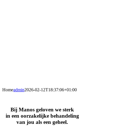
Home
admin
2026-02-12T18:37:06+01:00
Bij Manos geloven we sterk
in een oorzakelijke behandeling
van jou als een geheel.